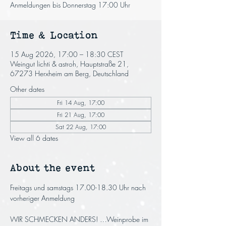
Anmeldungen bis Donnerstag 17:00 Uhr
Time & Location
15 Aug 2026, 17:00 – 18:30 CEST
Weingut lichti & astroh, Hauptstraße 21,
67273 Herxheim am Berg, Deutschland
Other dates
Fri 14 Aug, 17:00
Fri 21 Aug, 17:00
Sat 22 Aug, 17:00
View all 6 dates
About the event
Freitags und samstags 17.00-18.30 Uhr nach 
vorheriger Anmeldung
WIR SCHMECKEN ANDERS! …Weinprobe im 