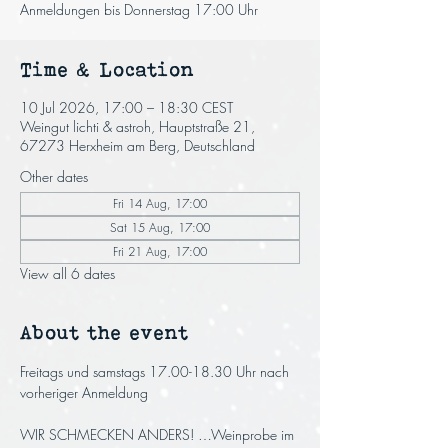
Anmeldungen bis Donnerstag 17:00 Uhr
Time & Location
10 Jul 2026, 17:00 – 18:30 CEST
Weingut lichti & astroh, Hauptstraße 21,
67273 Herxheim am Berg, Deutschland
Other dates
Fri 14 Aug, 17:00
Sat 15 Aug, 17:00
Fri 21 Aug, 17:00
View all 6 dates
About the event
Freitags und samstags 17.00-18.30 Uhr nach 
vorheriger Anmeldung
WIR SCHMECKEN ANDERS! …Weinprobe im 