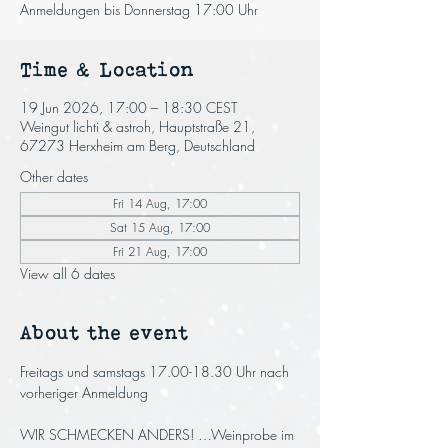
Anmeldungen bis Donnerstag 17:00 Uhr
Time & Location
19 Jun 2026, 17:00 – 18:30 CEST
Weingut lichti & astroh, Hauptstraße 21,
67273 Herxheim am Berg, Deutschland
Other dates
Fri 14 Aug, 17:00
Sat 15 Aug, 17:00
Fri 21 Aug, 17:00
View all 6 dates
About the event
Freitags und samstags 17.00-18.30 Uhr nach 
vorheriger Anmeldung
WIR SCHMECKEN ANDERS! …Weinprobe im 