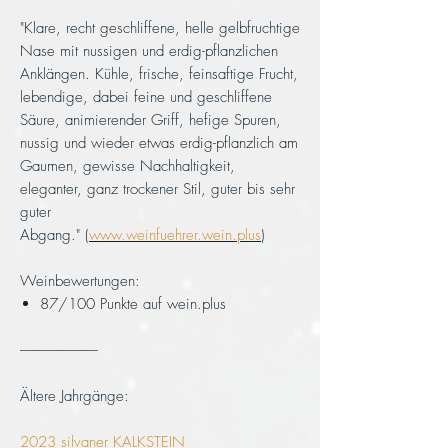
"Klare, recht geschliffene, helle gelbfruchtige
Nase mit nussigen und erdig-pflanzlichen
Anklängen. Kühle, frische, feinsaftige Frucht,
lebendige, dabei feine und geschliffene
Säure, animierender Griff, hefige Spuren,
nussig und wieder etwas erdig-pflanzlich am
Gaumen, gewisse Nachhaltigkeit,
eleganter, ganz trockener Stil, guter bis sehr
guter
Abgang." (
www.weinfuehrer.wein.plus
)
Weinbewertungen:
87/100 Punkte auf wein.plus
--------------------------
Ältere Jahrgänge:
2023 silvaner KALKSTEIN