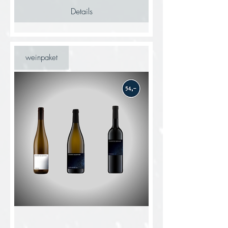
Details
weinpaket