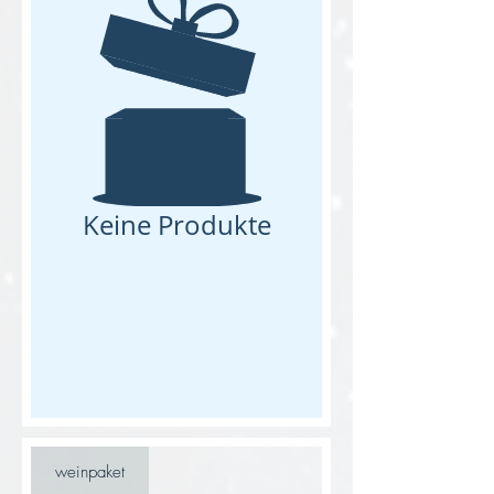
Keine Produkte
weinpaket