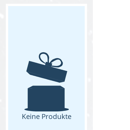
Keine Produkte