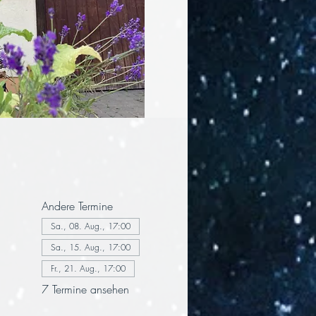
Andere Termine
Sa., 08. Aug., 17:00
Sa., 15. Aug., 17:00
Fr., 21. Aug., 17:00
7 Termine ansehen