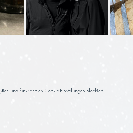
cs- und funktionalen Cookie-Einstellungen blockiert.