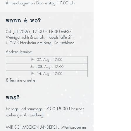
Anmeldungen bis Donnerstag 17:00 Uhr
wann & wo?
04. Juli 2026, 17:00 – 18:30 MESZ
Weingut lichti & astroh, Hauptstraße 21,
67273 Herxheim am Berg, Deutschland
Andere Termine
Fr., 07. Aug., 17:00
Sa., 08. Aug., 17:00
Fr., 14. Aug., 17:00
8 Termine ansehen
was?
Freitags und samstags 17.00-18.30 Uhr nach 
vorheriger Anmeldung
WIR SCHMECKEN ANDERS! …Weinprobe im 