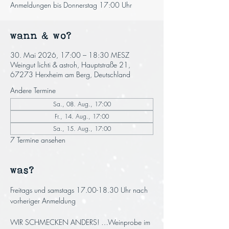
Anmeldungen bis Donnerstag 17:00 Uhr
wann & wo?
30. Mai 2026, 17:00 – 18:30 MESZ
Weingut lichti & astroh, Hauptstraße 21,
67273 Herxheim am Berg, Deutschland
Andere Termine
Sa., 08. Aug., 17:00
Fr., 14. Aug., 17:00
Sa., 15. Aug., 17:00
7 Termine ansehen
was?
Freitags und samstags 17.00-18.30 Uhr nach 
vorheriger Anmeldung
WIR SCHMECKEN ANDERS! …Weinprobe im 