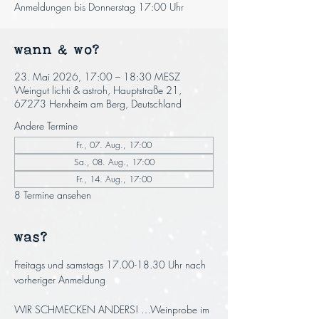
Anmeldungen bis Donnerstag 17:00 Uhr
wann & wo?
23. Mai 2026, 17:00 – 18:30 MESZ
Weingut lichti & astroh, Hauptstraße 21,
67273 Herxheim am Berg, Deutschland
Andere Termine
Fr., 07. Aug., 17:00
Sa., 08. Aug., 17:00
Fr., 14. Aug., 17:00
8 Termine ansehen
was?
Freitags und samstags 17.00-18.30 Uhr nach 
vorheriger Anmeldung
WIR SCHMECKEN ANDERS! …Weinprobe im 