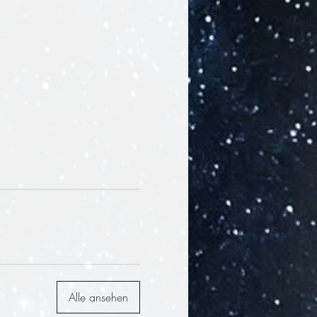
Alle ansehen