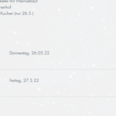
ller mit Weinverkauf
nenhof
 Kuchen (nur 26.5.)
Donnerstag, 26.05.22
Freitag, 27.5.22