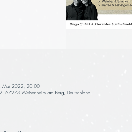
. Mai 2022, 20:00
 82, 67273 Weisenheim am Berg, Deutschland