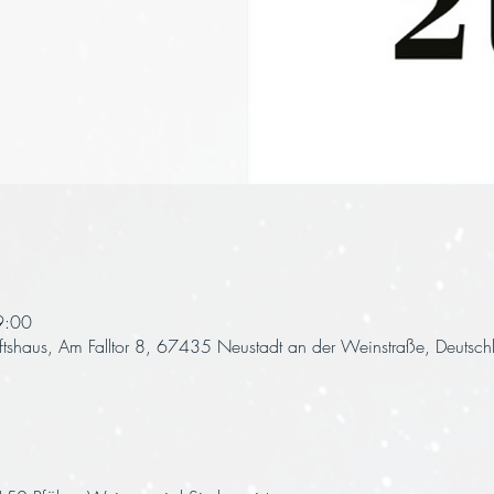
9:00
ftshaus, Am Falltor 8, 67435 Neustadt an der Weinstraße, Deutsch