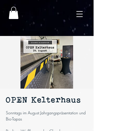
OPEN Kelterhaus
Sonntags im August Jahrgangspräsentation und
Bio-Tapas