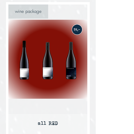
wine package
all RED