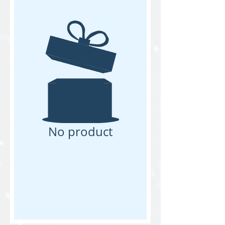
No product