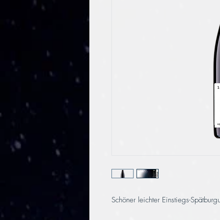
Schöner leichter Einstiegs-Spätburg