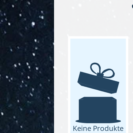
Keine Produkte